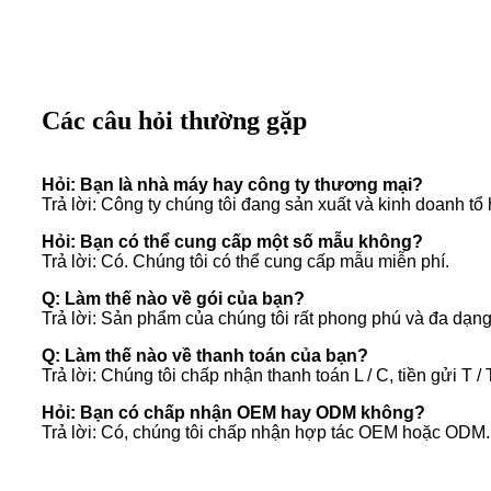
Các câu hỏi thường gặp
Hỏi: Bạn là nhà máy hay công ty thương mại?
Trả lời: Công ty chúng tôi đang sản xuất và kinh doanh t
Hỏi: Bạn có thể cung cấp một số mẫu không?
Trả lời: Có. Chúng tôi có thể cung cấp mẫu miễn phí.
Q: Làm thế nào về gói của bạn?
Trả lời: Sản phẩm của chúng tôi rất phong phú và đa dạn
Q: Làm thế nào về thanh toán của bạn?
Trả lời: Chúng tôi chấp nhận thanh toán L / C, tiền gửi T
Hỏi: Bạn có chấp nhận OEM hay ODM không?
Trả lời: Có, chúng tôi chấp nhận hợp tác OEM hoặc ODM.