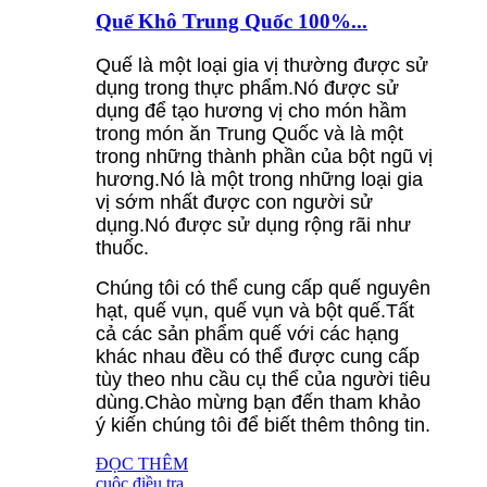
Quế Khô Trung Quốc 100%...
Quế là một loại gia vị thường được sử
dụng trong thực phẩm.Nó được sử
dụng để tạo hương vị cho món hầm
trong món ăn Trung Quốc và là một
trong những thành phần của bột ngũ vị
hương.Nó là một trong những loại gia
vị sớm nhất được con người sử
dụng.Nó được sử dụng rộng rãi như
thuốc.
Chúng tôi có thể cung cấp quế nguyên
hạt, quế vụn, quế vụn và bột quế.Tất
cả các sản phẩm quế với các hạng
khác nhau đều có thể được cung cấp
tùy theo nhu cầu cụ thể của người tiêu
dùng.Chào mừng bạn đến tham khảo
ý kiến ​​chúng tôi để biết thêm thông tin.
ĐỌC THÊM
cuộc điều tra