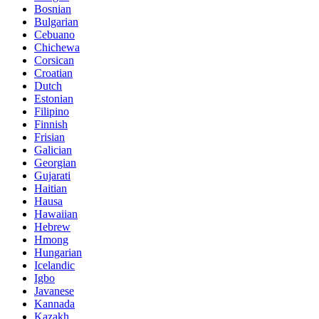
Bosnian
Bulgarian
Cebuano
Chichewa
Corsican
Croatian
Dutch
Estonian
Filipino
Finnish
Frisian
Galician
Georgian
Gujarati
Haitian
Hausa
Hawaiian
Hebrew
Hmong
Hungarian
Icelandic
Igbo
Javanese
Kannada
Kazakh