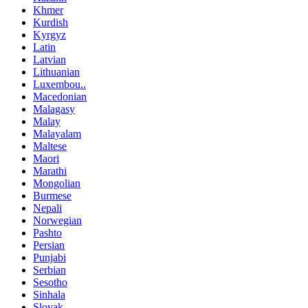
Khmer
Kurdish
Kyrgyz
Latin
Latvian
Lithuanian
Luxembou..
Macedonian
Malagasy
Malay
Malayalam
Maltese
Maori
Marathi
Mongolian
Burmese
Nepali
Norwegian
Pashto
Persian
Punjabi
Serbian
Sesotho
Sinhala
Slovak