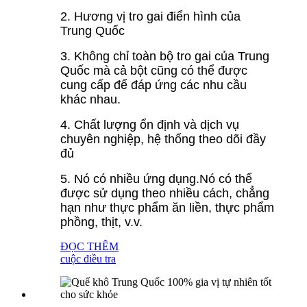
2. Hương vị tro gai điển hình của
Trung Quốc
3. Không chỉ toàn bộ tro gai của Trung
Quốc mà cả bột cũng có thể được
cung cấp để đáp ứng các nhu cầu
khác nhau.
4. Chất lượng ổn định và dịch vụ
chuyên nghiệp, hệ thống theo dõi đầy
đủ
5. Nó có nhiều ứng dụng.Nó có thể
được sử dụng theo nhiều cách, chẳng
hạn như thực phẩm ăn liền, thực phẩm
phồng, thịt, v.v.
ĐỌC THÊM
cuộc điều tra